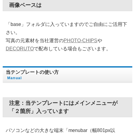
画像ベースは
「base」フォルダに入っていますのでご自由にご活用下
さい。
写真の元素材を当社運営の
PHOTO-CHIPS
や
DECORUTO
で配布している場合もございます。
当テンプレートの使い方
Manual
注意：当テンプレートにはメインメニューが
「２箇所」入っています
パソコンなどの大きな端末「menubar（幅801px以