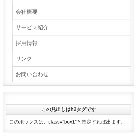
会社概要
サービス紹介
採用情報
リンク
お問い合わせ
この見出しはh2タグです
このボックスは、class="box1"と指定すれば出ます。