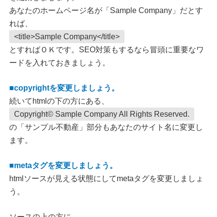
あなたのホームページ名が「Sample Company」だとす
れば、
<title>Sample Company</title>
とすればＯＫです。SEO対策もするなら冒頭に重要なワ
ードを入れておきましょう。
■copyrightを変更しましょう。
続いてhtmlの下の方にある、
Copyright© Sample Company All Rights Reserved.
の「サンプル不動産」部分もあなたのサイト名に変更し
ます。
■metaタグを変更しましょう。
htmlソースが見える状態にしてmetaタグを変更しましょ
う。
ソースの上の方に、