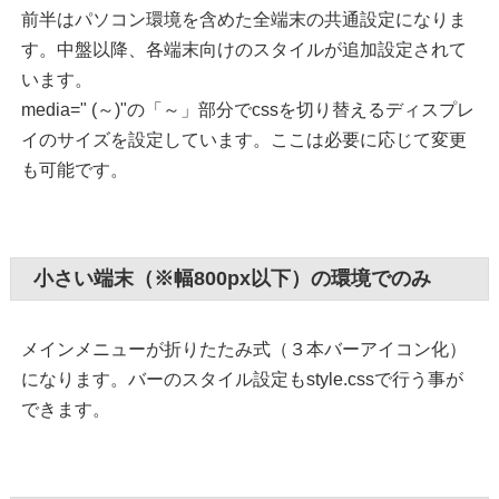
前半はパソコン環境を含めた全端末の共通設定になりま
す。中盤以降、各端末向けのスタイルが追加設定されて
います。
media=" (～)"の「～」部分でcssを切り替えるディスプレ
イのサイズを設定しています。ここは必要に応じて変更
も可能です。
小さい端末（※幅800px以下）の環境でのみ
メインメニューが折りたたみ式（３本バーアイコン化）
になります。バーのスタイル設定もstyle.cssで行う事が
できます。