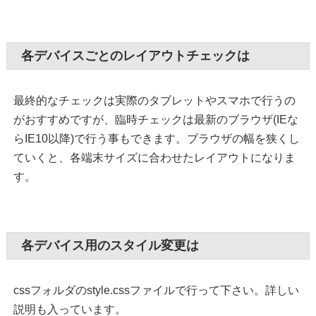
各デバイスごとのレイアウトチェックは
最終的なチェックは実際のタブレットやスマホで行うの
がおすすめですが、臨時チェックは最新のブラウザ(IEな
らIE10以降)で行う事もできます。ブラウザの幅を狭くし
ていくと、各端末サイズに合わせたレイアウトになりま
す。
各デバイス用のスタイル変更は
cssフォルダのstyle.cssファイルで行って下さい。詳しい
説明も入っています。