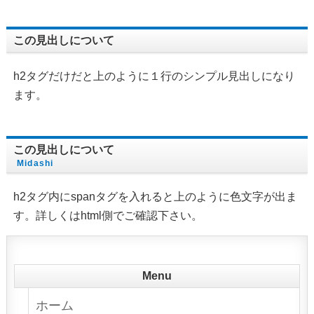
この見出しについて
h2タグだけだと上のように１行のシンプル見出しになり
ます。
この見出しについて
Midashi
h2タグ内にspanタグを入れると上のように色文字が出ま
す。詳しくはhtml側でご確認下さい。
Menu
ホーム