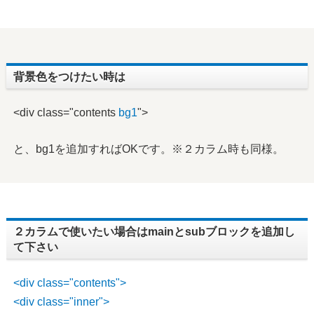
背景色をつけたい時は
<div class="contents
bg1
">
と、bg1を追加すればOKです。※２カラム時も同様。
２カラムで使いたい場合はmainとsubブロックを追加し
て下さい
<div class="contents">
<div class="inner">