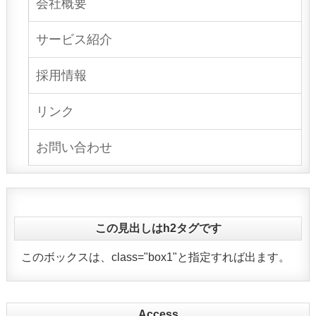
会社概要
サービス紹介
採用情報
リンク
お問い合わせ
この見出しはh2タグです
このボックスは、class="box1"と指定すれば出ます。
Access