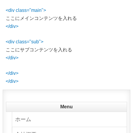
<div class="main">
ここにメインコンテンツを入れる
</div>
<div class="sub">
ここにサブコンテンツを入れる
</div>
</div>
</div>
Menu
ホーム