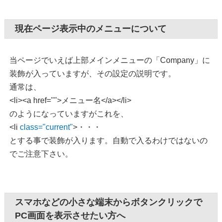
現在ページ表示中のメニューについて
当ページでいえば上部メインメニューの「Company」に
装飾が入っていますが、その設定の説明です。
通常は、
<li><a href="">メニュー名</a></li>
のようになっていますがこれを、
<li
class="current"
>・・・
とする事で装飾が入ります。自動で入るわけではないの
でご注意下さい。
スマホなどの小さな端末からボタンクリックで
PC画面を表示させたい方へ