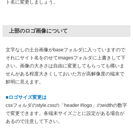
ト名に変更しましょう。
上部のロゴ画像について
文字なしの土台画像がbaseフォルダに入っていますので
それにサイト名をのせてimagesフォルダに上書きして下
さい。画像の大きさは自由に変更してもらっても構いま
せんがある程度大きくしておいた方が高解像度の端末で
鮮明に見えます。
■ロゴサイズ変更は
cssフォルダのstyle.cssの「header #logo」のwidthの数字
で変更できます。各端末サイズごとに設定がある場合が
あるので注意して下さい。