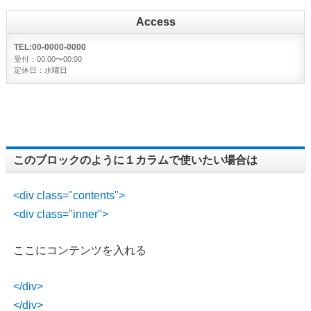
Access
TEL:00-0000-0000
受付：00:00〜00:00
定休日：水曜日
このブロックのように１カラムで使いたい場合は
<div class="contents">
<div class="inner">
ここにコンテンツを入れる
</div>
</div>