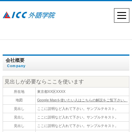
会社概要
Company
見出しが必要ならここを使います
所在地
東京都XX区XXXX
地図
Google Mapを使いたい人はこちらの解説をご覧下さい。
見出し
ここに説明など入れて下さい。サンプルテキスト。
見出し
ここに説明など入れて下さい。サンプルテキスト。
見出し
ここに説明など入れて下さい。サンプルテキスト。